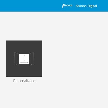
Kronos Digital
Personalizado