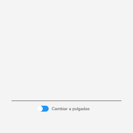
Cambiar a pulgadas